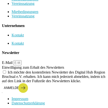
Vereinssatzung
Mietbedingungen
Vereinssatzung
Unternehmen
Kontakt
Kontakt
Newsletter
E-Mail
Einwilligung zum Erhalt des Newsletters
Ich möchte den kostenfreien Newsletter des Digital Hub Region
Bruchsal e.V. erhalten. Ich kann mich jederzeit abmelden, indem ich
auf den Link in der Fußzeile des Newsletters klicke.
ANMELDEN
Impressum
Datenschutzerklärung