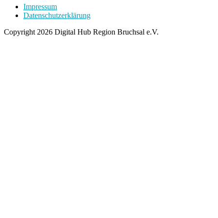
Impressum
Datenschutzerklärung
Copyright 2026 Digital Hub Region Bruchsal e.V.