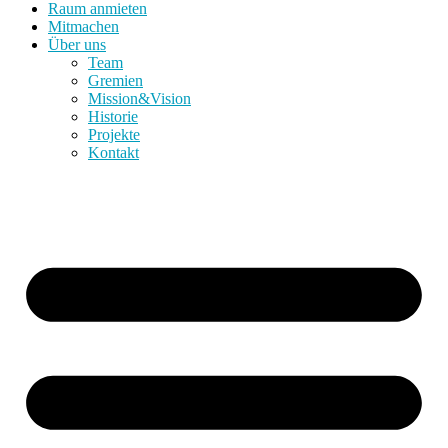
Raum anmieten
Mitmachen
Über uns
Team
Gremien
Mission&Vision
Historie
Projekte
Kontakt