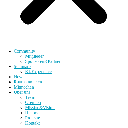
Community
Mitglieder
Sponsoren&Partner
Seminare
KI-Experience
News
Raum anmieten
Mitmachen
Über uns
Team
Gremien
Mission&Vision
Historie
Projekte
Kontakt