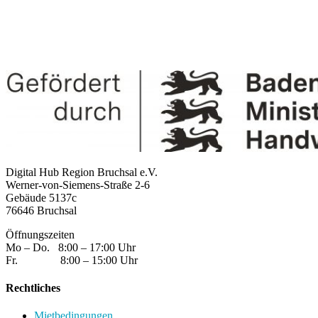
Digital Hub Region Bruchsal e.V.
Werner-von-Siemens-Straße 2-6
Gebäude 5137c
76646 Bruchsal
Öffnungszeiten
Mo – Do. 8:00 – 17:00 Uhr
Fr. 8:00 – 15:00 Uhr
Rechtliches
Mietbedingungen