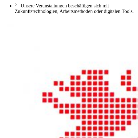
>
Unsere Veranstaltungen beschäftigen sich mit
Zukunftstechnologien, Arbeitsmethoden oder digitalen Tools.