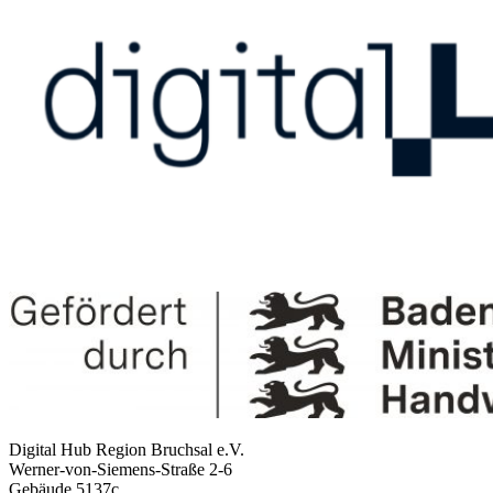
Digital Hub Region Bruchsal e.V.
Werner-von-Siemens-Straße 2-6
Gebäude 5137c