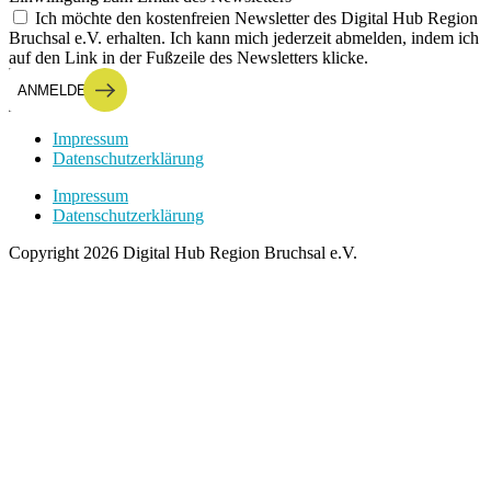
Ich möchte den kostenfreien Newsletter des Digital Hub Region
Bruchsal e.V. erhalten. Ich kann mich jederzeit abmelden, indem ich
auf den Link in der Fußzeile des Newsletters klicke.
ANMELDEN
Impressum
Datenschutzerklärung
Impressum
Datenschutzerklärung
Copyright 2026 Digital Hub Region Bruchsal e.V.