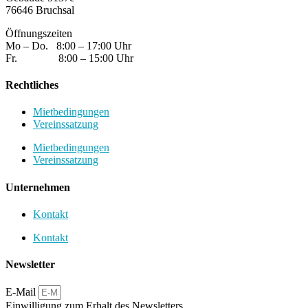
76646 Bruchsal
Öffnungszeiten
Mo – Do. 8:00 – 17:00 Uhr
Fr. 8:00 – 15:00 Uhr
Rechtliches
Mietbedingungen
Vereinssatzung
Mietbedingungen
Vereinssatzung
Unternehmen
Kontakt
Kontakt
Newsletter
E-Mail
Einwilligung zum Erhalt des Newsletters