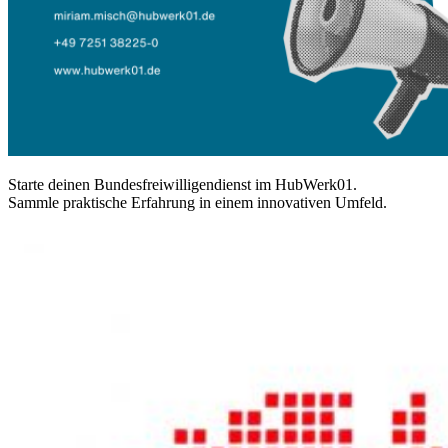
Starte deinen Bundesfreiwilligendienst im HubWerk01.
Sammle praktische Erfahrung in einem innovativen Umfeld.