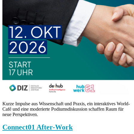
Kurze Impulse aus Wissenschaft und Praxis, ein interaktives World-
Café und eine moderierte Podiumsdiskussion schaffen Raum für
neue Perspektiven.
Connect01 After-Work